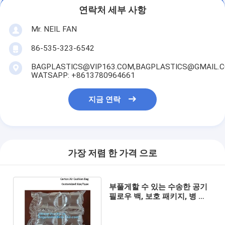
연락처 세부 사항
Mr. NEIL FAN
86-535-323-6542
BAGPLASTICS@VIP163.COM,BAGPLASTICS@GMAIL.
WATSAPP: +8613780964661
지금 연락
가장 저렴 한 가격 으로
부풀게할 수 있는 수송한 공기
필로우 백, 보호 패키지, 병 보
호기, 거품 쿠션, 칼럼 명부