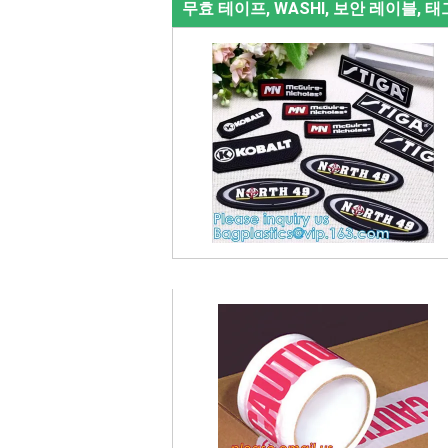
무효 테이프, WASHI, 보안 레이블, 