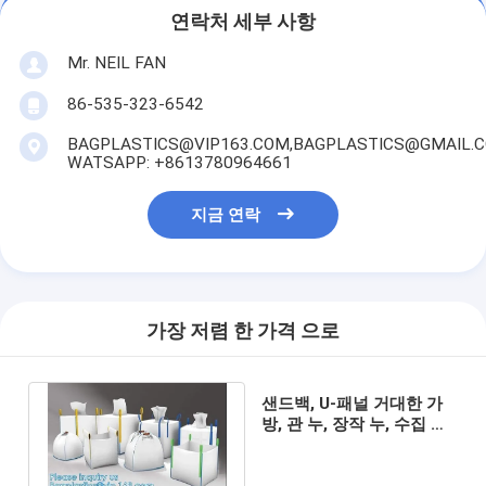
연락처 세부 사항
Mr. NEIL FAN
86-535-323-6542
BAGPLASTICS@VIP163.COM,BAGPLASTICS@GMAIL.
WATSAPP: +8613780964661
지금 연락
가장 저렴 한 가격 으로
샌드백, U-패널 거대한 가
방, 관 누, 장작 누, 수집 누,
쓰레기통, 통기성 가방