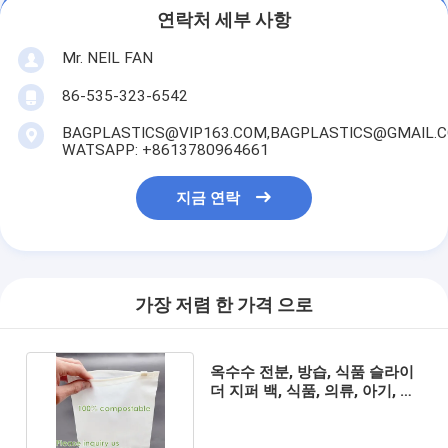
연락처 세부 사항
Mr. NEIL FAN
86-535-323-6542
BAGPLASTICS@VIP163.COM,BAGPLASTICS@GMAIL.
WATSAPP: +8613780964661
지금 연락
가장 저렴 한 가격 으로
옥수수 전분, 방습, 식품 슬라이
더 지퍼 백, 식품, 의류, 아기, 산
업, 가정용 보관